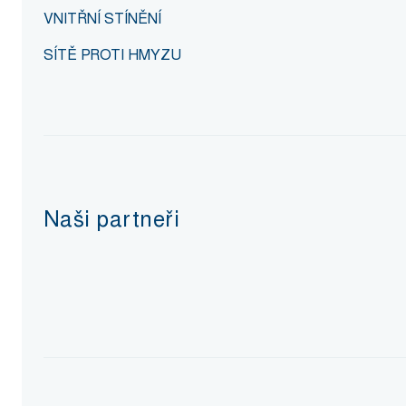
VNITŘNÍ STÍNĚNÍ
SÍTĚ PROTI HMYZU
Naši partneři